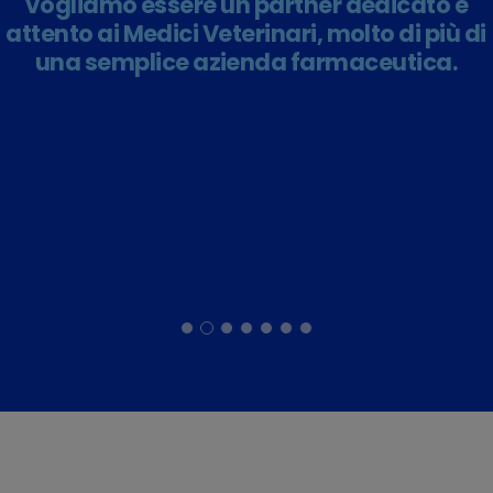
Vogliamo essere un partner dedicato e
attento ai Medici Veterinari, molto di più di
una semplice azienda farmaceutica.