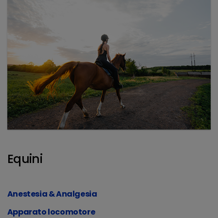
Equini
Anestesia & Analgesia
Apparato locomotore