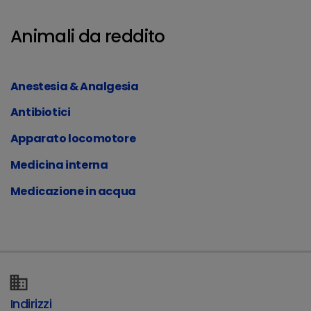
Animali da reddito
Anestesia & Analgesia
Antibiotici
Apparato locomotore
Medicina interna
Medicazione in acqua
Indirizzi