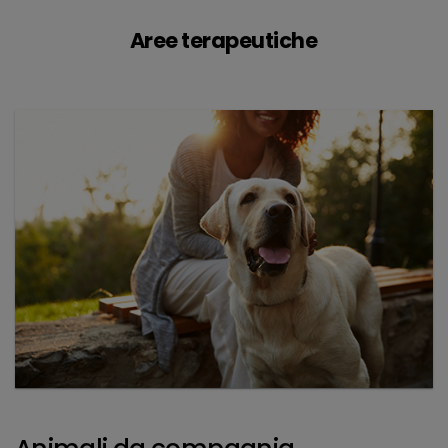
Aree terapeutiche