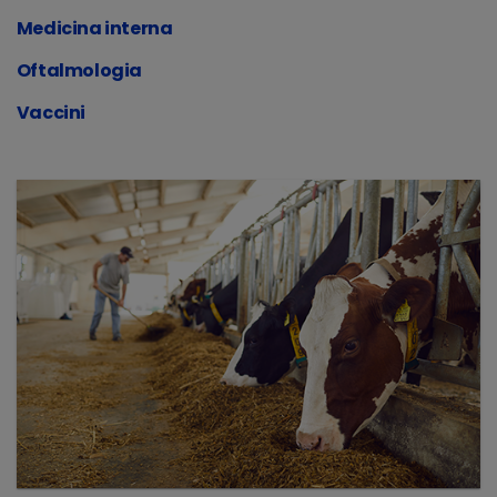
Medicina interna
Oftalmologia
Vaccini