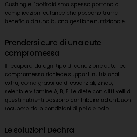
Cushing e l'ipotiroidismo spesso portano a
complicazioni cutanee che possono trarre
beneficio da una buona gestione nutrizionale.
Prendersi cura di una cute
compromessa
Il recupero da ogni tipo di condizione cutanea
compromessa richiede supporti nutrizionali
extra, come grassi acidi essenziali, zinco,
selenio e vitamine A, B, E. Le diete con alti livelli di
questi nutrienti possono contribuire ad un buon
recupero delle condizioni di pelle e pelo.
Le soluzioni Dechra