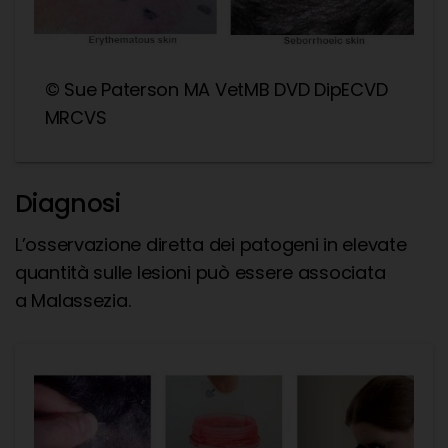
© Sue Paterson MA VetMB DVD DipECVD
MRCVS
Diagnosi
L’osservazione diretta dei patogeni in elevate
quantità sulle lesioni può essere associata
a Malassezia.