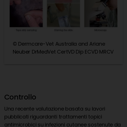
© Dermcare-Vet Australia and Ariane
Neuber DrMedVet CertVD Dip ECVD MRCV
Controllo
Una recente valutazione basata su lavori
pubblicati riguardanti trattamenti topici
antimicrobici su infezioni cutanee sostenute da