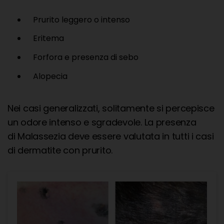
Prurito leggero o intenso
Eritema
Forfora e presenza di sebo
Alopecia
Nei casi generalizzati, solitamente si percepisce
un odore intenso e sgradevole. La presenza
di Malassezia deve essere valutata in tutti i casi
di dermatite con prurito.