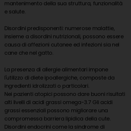
mantenimento della sua struttura, funzionalità
e salute.
Disordini predisponenti: numerose malattie,
insieme a disordini nutrizionali, possono essere
causa di affezioni cutanee ed infezioni sia nel
cane che nel gatto.
La presenza di allergie alimentari impone
l'utilizzo di diete ipoallergiche, composte da
ingredienti idrolizzati o particolari.
Nei pazienti atopici possono dare buoni risultati
alti livelli di acidi grassi omega-3.7 Gli acidi
grassi essenziali possono migliorare una
compromessa barriera lipidica della cute.
Disordini endocrini come la sindrome di