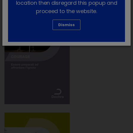
location then disregard this popup and
proceed to the website.
Dismiss