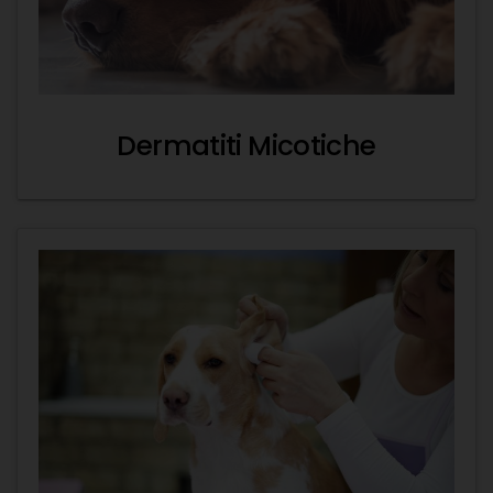
Dermatiti Micotiche