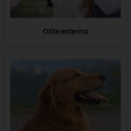
Otite esterna